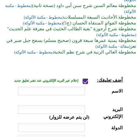
مخطوطة معالم السنن شرح سنن أبي داود (نسخة ثانية)
(مخطوط - مكتبة
الألوكة)
مخطوطة الأحاديث السبعة المسلسلات
(مخطوط - مكتبة الألوكة)
مخطوطة الفوائد المنتقاة الحسان (ج5)
(مخطوط - مكتبة الألوكة)
مخطوطة شرح أُرجوزة "بغية الطالب الحثيث في معرفة علم الحديث"
(مخطوط - مكتبة الألوكة)
مخطوطة يمنية عمرها سبعة قرون (صحيح مسلم) بسفح جبل صبر في
تعز
(مقالة - مكتبة الألوكة)
مخطوطة العالي الرتبة في شرح نظم النخبة
(مخطوط - مكتبة الألوكة)
أضف تعليقك:
إعلام عبر البريد الإلكتروني عند نشر تعليق جديد
الاسم
البريد
الإلكتروني
(لن يتم عرضه للزوار)
الدولة