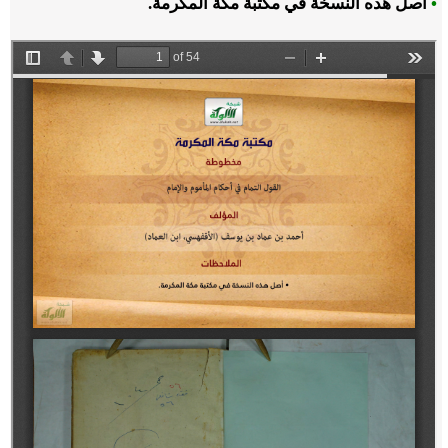
•
أصل هذه النسخة في مكتبة مكة المكرمة.