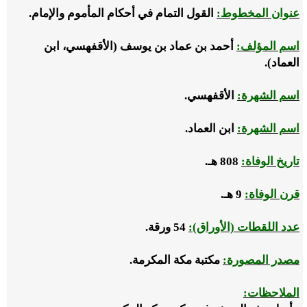
عنوان المخطوط:
القول التمام في أحكام المأموم والإمام.
اسم المؤلف:
أحمد بن عماد بن يوسف (الأقفهسي، ابن
العماد).
اسم الشهرة:
الأقفهسي.
اسم الشهرة:
ابن العماد.
تاريخ الوفاة:
808 هـ.
قرن الوفاة:
9 هـ.
عدد اللقطات (الأوراق):
54 ورقة.
مصدر المصورة:
مكتبة مكة المكرمة.
الملاحظات
: