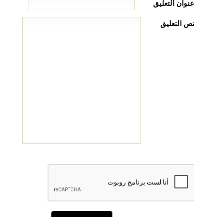
عنوان التعليق
نص التعليق