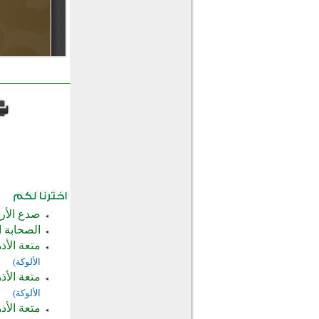
صدع الأر
الصحابة ا
متعة الأذه
الألوكة)
متعة الأذه
الألوكة)
متعة الأذه