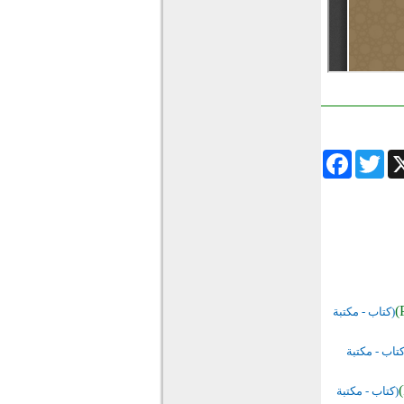
Facebook
Twitter
Wha
(كتاب - مكتبة
كتاب - مكتبة
(كتاب - مكتبة