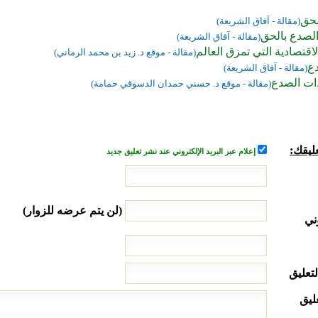
لحق
(مقالة - آفاق الشريعة)
الصدع بالحق
(مقالة - آفاق الشريعة)
اقتصادية التي تمزق العالم
(مقالة - موقع د. زيد بن محمد الرماني)
ع
(مقالة - آفاق الشريعة)
ات الصدع
(مقالة - موقع د. حسني حمدان الدسوقي حمامة)
ليقك:
إعلام عبر البريد الإلكتروني عند نشر تعليق جديد
(لن يتم عرضه للزوار)
ني
لتعليق
ليق