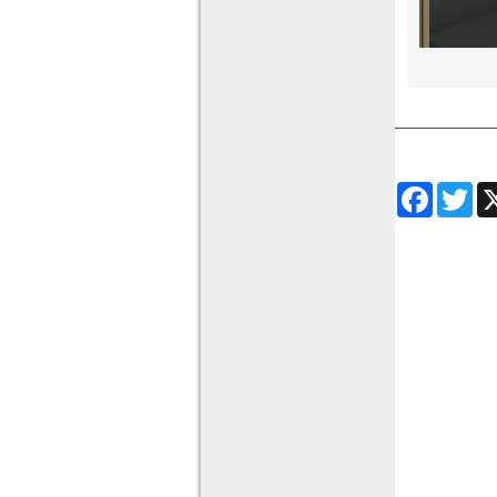
Facebook
Twitter
Wha