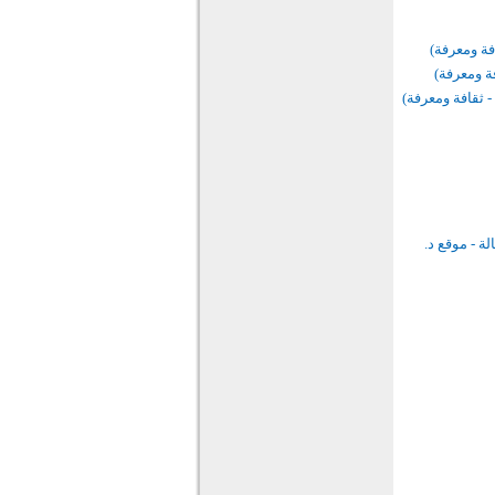
افة ومعرفة)
فة ومعرفة)
- ثقافة ومعرفة)
لة - موقع د.