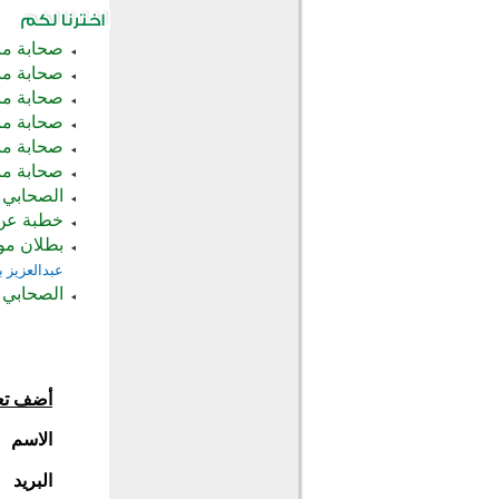
صحابة منسيون (5) الصحابي الجليل: 
صحابة منسيون (8) الصحابي الجليل: 
صحابة منسيون (7) الصحابي الجليل: 
صحابة منسيون (6) الصحابي الج
صحابة منسيون (4) الصحابي الجل
صحابة منسيون (1) الصحابي الج
الصحابي 
خطبة عن 
بطلان مو
عبدالعزيز ب
الصحابي ق
أضف تع
الاسم
البريد