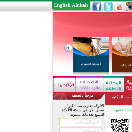
مرحباً بالضيف
مات
المكتبة
الألوكة تقترب منك أكثر!
ات الدعوية
سجل الآن في شبكة الألوكة
للتمتع بخدمات مميزة.