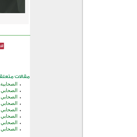
الصحابية
الصحابي 
الصحابي 
الصحابي 
الصحابي أ
الصحابي ط
الصحابي 
الصحابي 