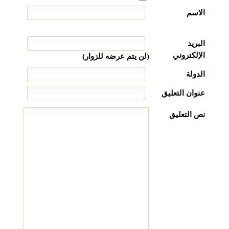
الاسم
البريد
الإلكتروني
(لن يتم عرضه للزوار)
الدولة
عنوان التعليق
نص التعليق