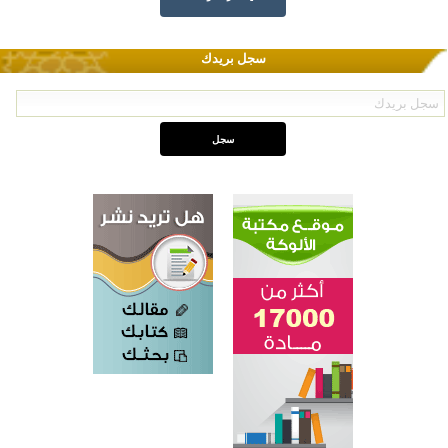
سجل بريدك