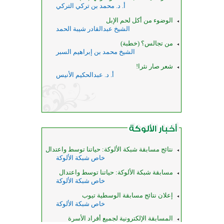
أ. د. محمد بن تركي التركي
الوضوء من أكل لحم الإبل
الشيخ عبدالقادر شيبة الحمد
من تجالس؟ (خطبة)
الشيخ محمد بن إبراهيم السبر
شعر صار نثرا!
أ. د. عبدالحكيم الأنيس
نتائج مسابقة شبكة الألوكة: حياتنا توسط واعتدال
خاص شبكة الألوكة
مسابقة شبكة الألوكة: حياتنا توسط واعتدال
خاص شبكة الألوكة
إعلان نتائج مسابقة الوسطية تيوب
خاص شبكة الألوكة
المسابقة الإلكترونية لجميع أفراد الأسرة