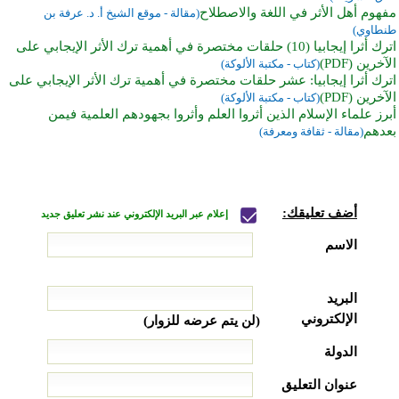
مفهوم أهل الأثر في اللغة والاصطلاح
(مقالة - موقع الشيخ أ. د. عرفة بن
طنطاوي)
اترك أثرا إيجابيا (10) حلقات مختصرة في أهمية ترك الأثر الإيجابي على
الآخرين (PDF)
(كتاب - مكتبة الألوكة)
اترك أثرا إيجابيا: عشر حلقات مختصرة في أهمية ترك الأثر الإيجابي على
الآخرين (PDF)
(كتاب - مكتبة الألوكة)
أبرز علماء الإسلام الذين أثروا العلم وأثروا بجهودهم العلمية فيمن
بعدهم
(مقالة - ثقافة ومعرفة)
أضف تعليقك:
إعلام عبر البريد الإلكتروني عند نشر تعليق جديد
الاسم
البريد
الإلكتروني
(لن يتم عرضه للزوار)
الدولة
عنوان التعليق