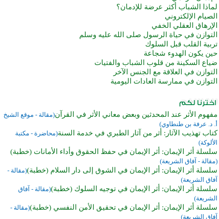
لماذا الشباب أكثر عرضة للإدمان؟
الصيام الإلكتروني
الإرهاق العقلي الخفي
التوازن في حياة الرسول صلى الله عليه وسلم
تربية القلب قبل السلوك
حين يكون الهدوء شجاعة
ضياع السكينة من قلوب الشباب والفتيات
التوازن في العلاقة مع الجنس الآخر
التوازن في ممارسة العادات اليومية
مفهوم الأثر عند المحدثين وبعض معاني الأثر في القرآن
(مقالة - موقع الشيخ
أ. د. عرفة بن طنطاوي)
كتاب تهذيب الآثار: أثر من آثار الطبري في خدمة السنة
(محاضرة - مكتبة
الألوكة)
سلسلة أثر الإيمان: أثر الإيمان في حفظ الحقوق وأداء الأمانات (خطبة)
(مقالة - آفاق الشريعة)
سلسلة أثر الإيمان: أثر الإيمان في الشوق إلى دار السلام (خطبة)
(مقالة -
آفاق الشريعة)
سلسلة أثر الإيمان: أثر الإيمان في توجيه السلوك (خطبة)
(مقالة - آفاق
الشريعة)
سلسلة أثر الإيمان: أثر الإيمان في تحقيق الأمن النفسي (خطبة)
(مقالة -
آفاق الشريعة)