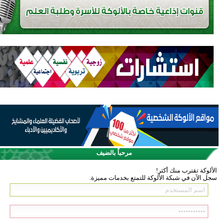
مرحباً بالضيف
الألوكة تقترب منك أكثر!
سجل الآن في شبكة الألوكة للتمتع بخدمات مميزة.