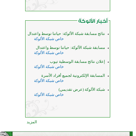
نتائج مسابقة شبكة الألوكة: حياتنا توسط واعتدال
خاص شبكة الألوكة
مسابقة شبكة الألوكة: حياتنا توسط واعتدال
خاص شبكة الألوكة
إعلان نتائج مسابقة الوسطية تيوب
خاص شبكة الألوكة
المسابقة الإلكترونية لجميع أفراد الأسرة
خاص شبكة الألوكة
شبكة الألوكة (عرض تقديمي)
خاص شبكة الألوكة
المزيد