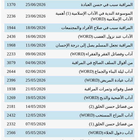
المراقبة سبب في حسن العبادة
25/06/2026
1370
الموسوعة الندية في الآداب الإسلامية (1) أهمية
2236
23/06/2026
الآداب الإسلامية (WORD)
المراقبة سبب في صلاح الأفراد والمجتمعات
18/06/2026
1944
الآداب عند نزول الغضب (WORD)
16/06/2026
2436
المراقبة تجعل المسلم يصل إلى درجة الإحسان
11/06/2026
1968
آداب وفضائل الفقر والفقراء (WORD)
09/06/2026
2233
من أقوال السلف الصالح في المراقبة
04/06/2026
3079
آداب ليلة البناء والجماع (WORD)
02/06/2026
2644
آداب عيادة المريض (WORD)
25/05/2026
2396
فضل وفوائد وثمرات المراقبة
21/05/2026
1938
آداب الأضحية والذبح (WORD)
19/05/2026
1269
من فضائل حسن الخلق (2)
14/05/2026
2181
آداب المزاح المستحب (WORD)
12/05/2026
2432
من فضائل حسن الخلق (1)
07/05/2026
2332
آداب دخول الخلاء (WORD)
05/05/2026
2566