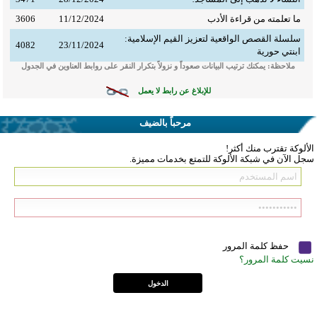
ما تعلمته من قراءة الأدب
11/12/2024
3606
سلسلة القصص الواقعية لتعزيز القيم الإسلامية:
4082
23/11/2024
ابنتي حورية
ملاحظة: يمكنك ترتيب البيانات صعوداً و نزولاً بتكرار النقر على روابط العناوين في الجدول
للإبلاغ عن رابط لا يعمل
مرحباً بالضيف
الألوكة تقترب منك أكثر!
سجل الآن في شبكة الألوكة للتمتع بخدمات مميزة.
حفظ كلمة المرور
نسيت كلمة المرور؟