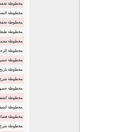
مخطوطة تحفه الأ
مخطوطة النصيح
مخطوطة تحفة ال
مخطوطة طبقات 
مخطوطة مجموع 
مخطوطة الرحم
مخطوطة حسن ال
مخطوطة تاريخ ال
مخطوطة شرح ال
مخطوطة حصول 
مخطوطة كشف ال
مخطوطة كشف ال
مخطوطة فضائل
مخطوطة شرح ال