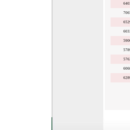
640
706
652
603
590
578
576
606
628