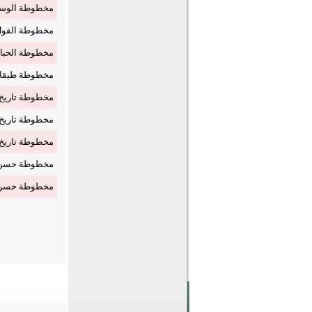
مخطوطة الوسائل
مخطوطة القول 
مخطوطة الحبائك
مخطوطة طبقات 
مخطوطة تاريخ ال
مخطوطة تاريخ ال
مخطوطة تاريخ ال
مخطوطة حسن ال
مخطوطة حسن ال