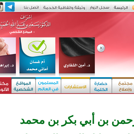
حمن بن أبي بكر بن محمد