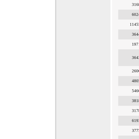
316
602
1145
364
197
364
260
480
546
381
317
619
377