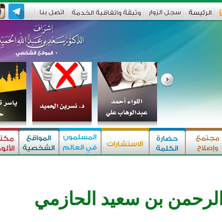
الرحمن بن سعيد الحازمي