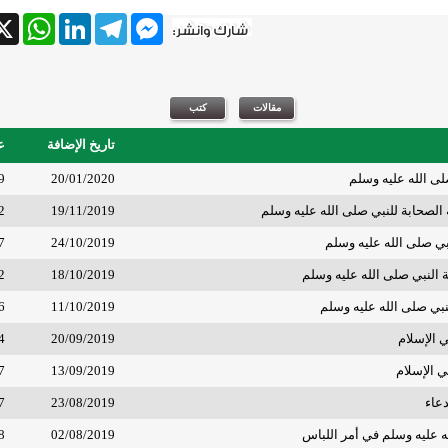
tsApp
X
LinkedIn
Telegram
Messenger
تاريخ الإضافة
ع
ى الله عليه وسلم
20/01/2020
9
الصحابة للنبي صلى الله عليه وسلم
19/11/2019
2
بي صلى الله عليه وسلم
24/10/2019
7
ة النبي صلى الله عليه وسلم
18/10/2019
2
بي صلى الله عليه وسلم
11/10/2019
6
 الإسلام
20/09/2019
4
ي الإسلام
13/09/2019
7
عاء
23/08/2019
7
 عليه وسلم في أمر اللباس
02/08/2019
8