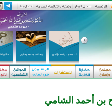
ح بن أحمد الشامي