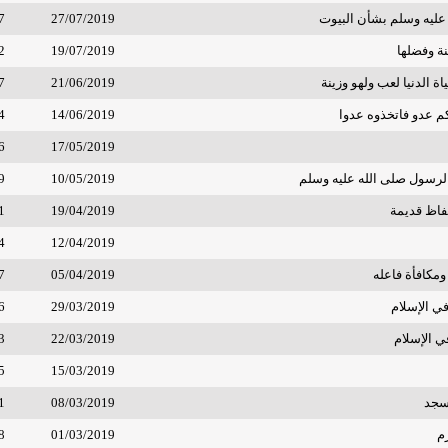
 عليه وسلم بشأن البيوت
27/07/2019
7
ة وفضلها
19/07/2019
2
ياة الدنيا لعب ولهو وزينة
21/06/2019
7
م عدو فاتخذوه عدوا
14/06/2019
4
6
17/05/2019
رسول صلى الله عليه وسلم
10/05/2019
9
فاظ قديمة
19/04/2019
1
4
12/04/2019
مكافأة فاعله
05/04/2019
7
ي الإسلام
29/03/2019
6
ي الإسلام
22/03/2019
3
5
15/03/2019
سجد
08/03/2019
1
م
01/03/2019
8