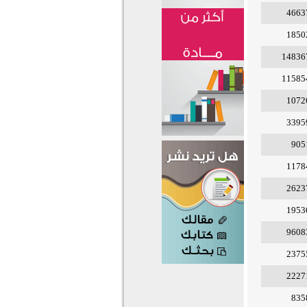
4663
1850
14836
11585
1072
3395
905
1178
2623
1953
9608
2375
2227
835