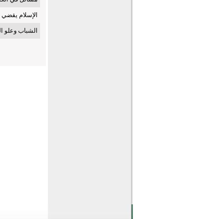
الإسلام يقضي 
الشباب وعلو ال