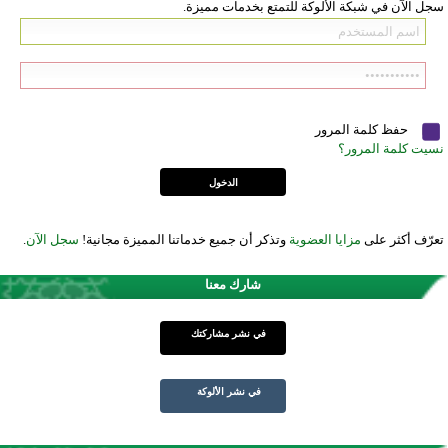
سجل الآن في شبكة الألوكة للتمتع بخدمات مميزة.
حفظ كلمة المرور
نسيت كلمة المرور؟
تعرّف أكثر على
مزايا العضوية
وتذكر أن جميع خدماتنا المميزة مجانية!
سجل الآن
.
شارك معنا
في نشر مشاركتك
في نشر الألوكة