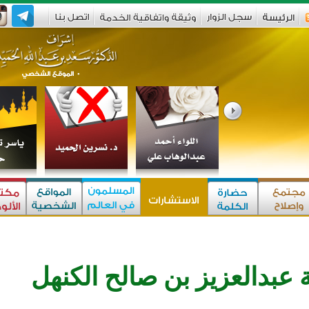
ة عبدالعزيز بن صالح الكنهل