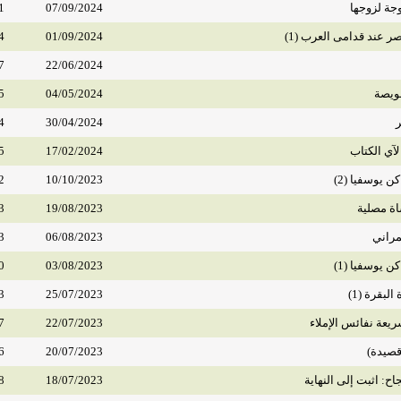
وجة لزوجها
07/09/2024
1
ر عند قدامى العرب (1)
01/09/2024
4
7
22/06/2024
ويصة
04/05/2024
5
ر
30/04/2024
4
لآي الكتاب
17/02/2024
5
 يوسفيا (2)
10/10/2023
2
ة مصلية
19/08/2023
3
مراني
06/08/2023
3
 يوسفيا (1)
03/08/2023
0
بقرة (1)
25/07/2023
3
يعة نفائس الإملاء
22/07/2023
7
قصيدة)
20/07/2023
6
اح: اثبت إلى النهاية
18/07/2023
8