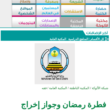
كل الأقسام
|
المناهج الدراسية
المكتبة العامة
شبكة الألوكة
/
المكتبة الناطقة
/
المكتبة العامة
/
فقه
فطرة رمضان وجواز إخراج