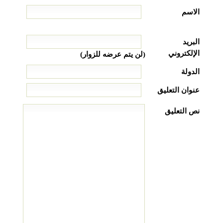
الاسم
البريد
الإلكتروني
(لن يتم عرضه للزوار)
الدولة
عنوان التعليق
نص التعليق