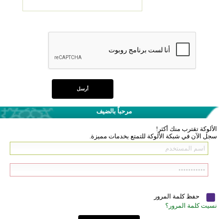
مرحباً بالضيف
الألوكة تقترب منك أكثر!
سجل الآن في شبكة الألوكة للتمتع بخدمات مميزة.
حفظ كلمة المرور
نسيت كلمة المرور؟