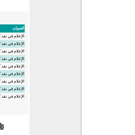
العنوان
الإعلام في نقد ك
الإعلام في نقد ك
الإعلام في نقد ك
الإعلام في نقد ك
الإعلام في نقد ك
الإعلام في نقد ك
الإعلام في نقد ك
الإعلام في نقد ك
الإعلام في نقد ك