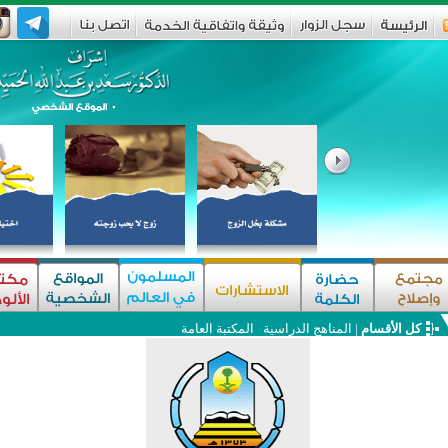
كل الأقسام
|
المناهج الدراسية
المكتبة العامة