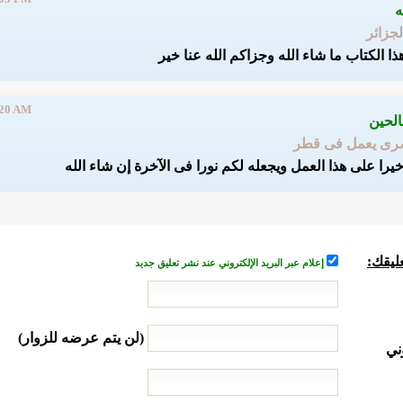
لجزائر
ذا الكتاب ما شاء الله وجزاكم الله عنا خير
:20 AM
رى يعمل فى قطر
خيرا على هذا العمل ويجعله لكم نورا فى الآخرة إن شاء الله
ليقك:
إعلام عبر البريد الإلكتروني عند نشر تعليق جديد
(لن يتم عرضه للزوار)
ني