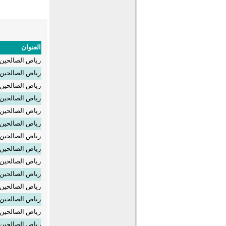
العنوان
رياض الصالحين_
رياض الصالحين_
رياض الصالحين_
رياض الصالحين_
رياض الصالحين_
رياض الصالحين_
رياض الصالحين_
رياض الصالحين_
رياض الصالحين_
رياض الصالحين_0
رياض الصالحين_1
رياض الصالحين_2
رياض الصالحين_3
رياض الصالحين_4