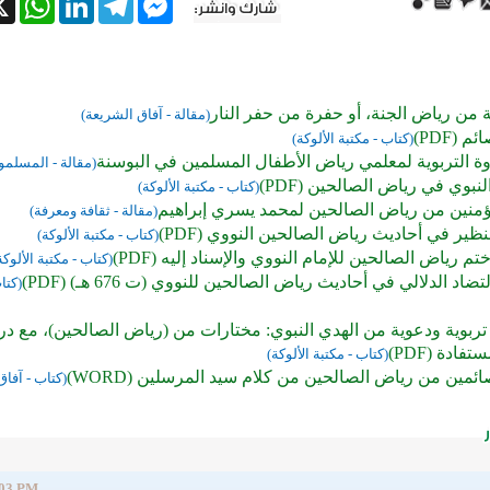
 من رياض الجنة، أو حفرة من حفر النار
(مقالة - آفاق الشريعة)
 (PDF)
(كتاب - مكتبة الألوكة)
وة التربوية لمعلمي رياض الأطفال المسلمين في البوسنة
(مقالة - المسلمو
بوي في رياض الصالحين (PDF)
(كتاب - مكتبة الألوكة)
مؤمنين من رياض الصالحين لمحمد يسري إبراهيم
(مقالة - ثقافة ومعرفة)
نظير في أحاديث رياض الصالحين النووي (PDF)
(كتاب - مكتبة الألوكة)
م رياض الصالحين للإمام النووي والإسناد إليه (PDF)
(كتاب - مكتبة الألوكة
ضاد الدلالي في أحاديث رياض الصالحين للنووي (ت 676 هـ) (PDF)
(كتا
تربوية ودعوية من الهدي النبوي: مختارات من (رياض الصالحين)، مع د
فادة (PDF)
(كتاب - مكتبة الألوكة)
ئمين من رياض الصالحين من كلام سيد المرسلين (WORD)
(كتاب - آفاق
:03 PM