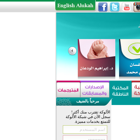
مرحباً بالضيف
الألوكة تقترب منك أكثر!
سجل الآن في شبكة الألوكة
للتمتع بخدمات مميزة.