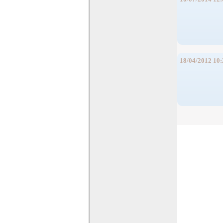
18/04/2012 10