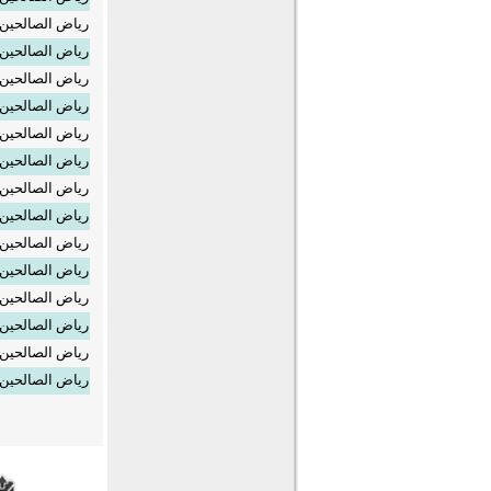
رياض الصالحين_5
رياض الصالحين_6
رياض الصالحين_7
رياض الصالحين_8
رياض الصالحين_9
رياض الصالحين_0
رياض الصالحين_1
رياض الصالحين_2
رياض الصالحين_3
رياض الصالحين_4
رياض الصالحين_5
رياض الصالحين_6
رياض الصالحين_7
رياض الصالحين_8