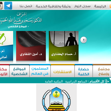
كل الأقسام
|
المناهج الدراسية
المكتبة العامة