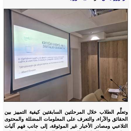
وتعلَّم الطلاب خلال المرحلتين السابقتين كيفية التمييز بين
الحقائق والآراء، والتعرف على المعلومات المضللة والمحتوى
التلاعبي ومصادر الأخبار غير الموثوقة، إلى جانب فهم آليات