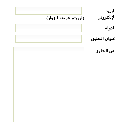
البريد
الإلكتروني
(لن يتم عرضه للزوار)
الدولة
عنوان التعليق
نص التعليق