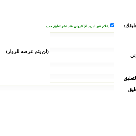
ليقك:
إعلام عبر البريد الإلكتروني عند نشر تعليق جديد
(لن يتم عرضه للزوار)
ني
لتعليق
ليق