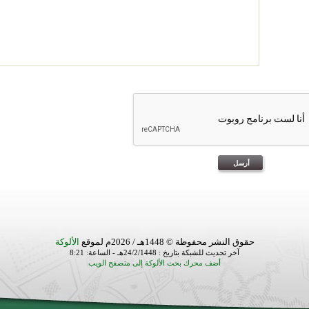
حقوق النشر محفوظة © 1448هـ / 2026م لموقع
الألوكة
آخر تحديث للشبكة بتاريخ : 24/2/1448هـ - الساعة: 8:21
أضف محرك بحث الألوكة إلى متصفح الويب