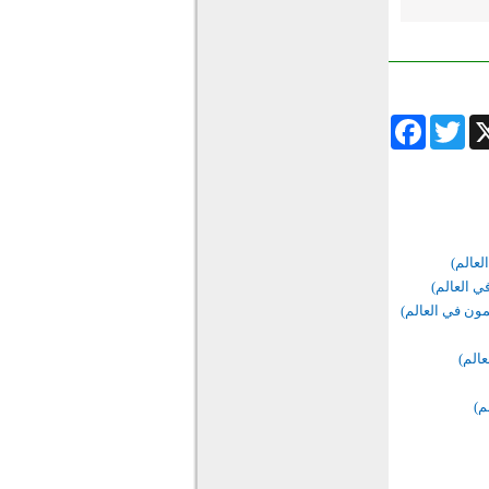
Facebook
Twitter
Wha
لعالم)
ي العالم)
مون في العالم)
عالم)
م)