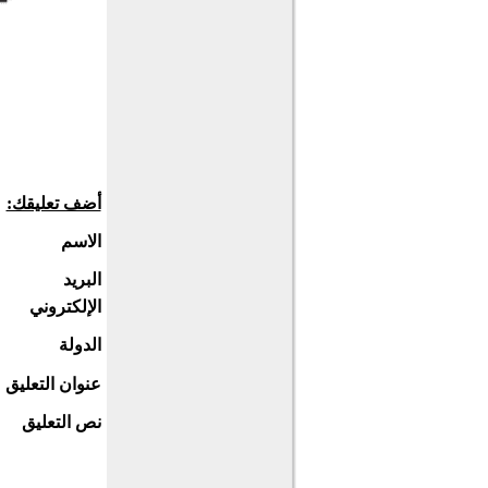
أضف تعليقك:
الاسم
البريد
الإلكتروني
الدولة
عنوان التعليق
نص التعليق