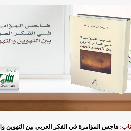
تاب:
هاجس المؤامرة في الفكر العربي بين التهوين وال