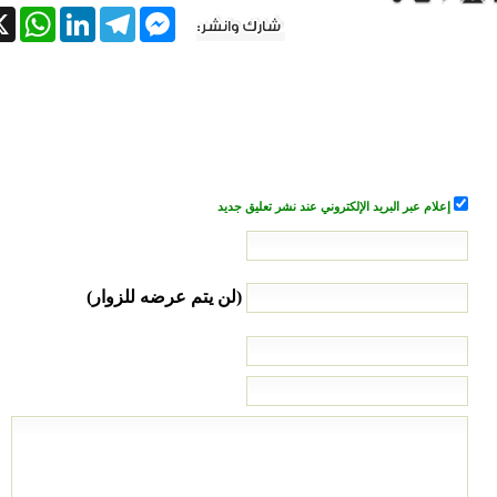
tsApp
X
LinkedIn
Telegram
Messenger
إعلام عبر البريد الإلكتروني عند نشر تعليق جديد
(لن يتم عرضه للزوار)