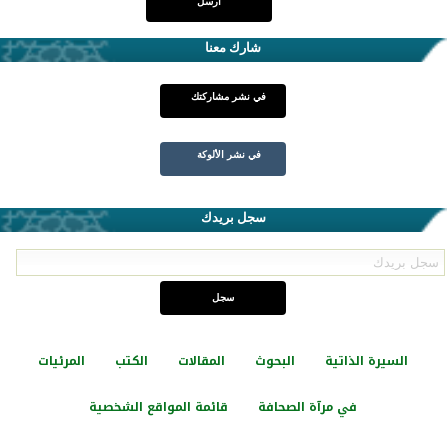
شارك معنا
في نشر مشاركتك
في نشر الألوكة
سجل بريدك
السيرة الذاتية
البحوث
المقالات
الكتب
المرئيات
في مرآة الصحافة
قائمة المواقع الشخصية