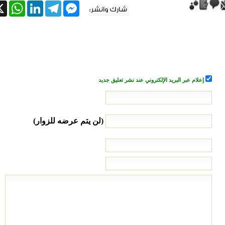
tsApp
X
LinkedIn
Telegram
Messenger
إعلام عبر البريد الإلكتروني عند نشر تعليق جديد
(لن يتم عرضه للزوار)