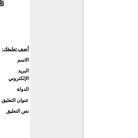
أضف تعليقك:
الاسم
البريد
الإلكتروني
الدولة
عنوان التعليق
نص التعليق