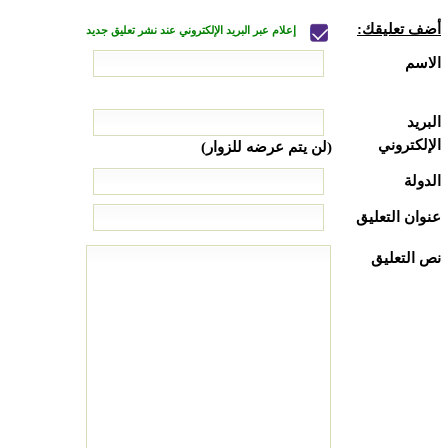
أضف تعليقك:
إعلام عبر البريد الإلكتروني عند نشر تعليق جديد
الاسم
البريد
الإلكتروني
(لن يتم عرضه للزوار)
الدولة
عنوان التعليق
نص التعليق