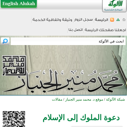
شبكة الألوكة
/
موقع د. محمد منير الجنباز
/
مقالات
دعوة الملوك إلى الإسلام