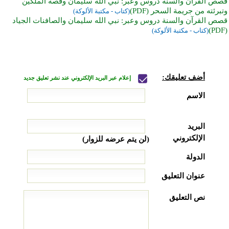
قصص القرآن والسنة دروس وعبر: نبي الله سليمان وقصة الملكين
وتبرئته من جريمة السحر (PDF)
(كتاب - مكتبة الألوكة)
قصص القرآن والسنة دروس وعبر: نبي الله سليمان والصافنات الجياد
(PDF)
(كتاب - مكتبة الألوكة)
أضف تعليقك:
إعلام عبر البريد الإلكتروني عند نشر تعليق جديد
الاسم
البريد
الإلكتروني
(لن يتم عرضه للزوار)
الدولة
عنوان التعليق
نص التعليق