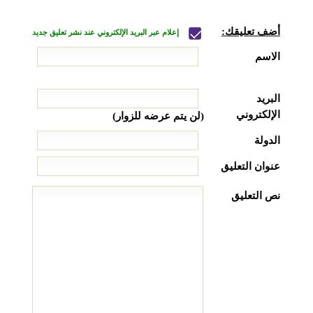
أضف تعليقك:
إعلام عبر البريد الإلكتروني عند نشر تعليق جديد
الاسم
البريد
الإلكتروني
(لن يتم عرضه للزوار)
الدولة
عنوان التعليق
نص التعليق