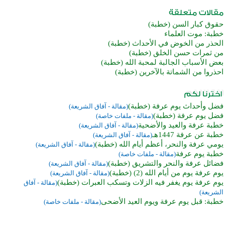
حقوق كبار السن (خطبة)
خطبة: موت العلماء
الحذر من الخوض في الأحداث (خطبة)
من ثمرات حسن الخلق (خطبة)
بعض الأسباب الجالبة لمحبة الله (خطبة)
احذروا من الشماتة بالآخرين (خطبة)
فضل وأحداث يوم عرفة (خطبة)
(مقالة - آفاق الشريعة)
فضل يوم عرفة (خطبة)
(مقالة - ملفات خاصة)
خطبة عرفة والعيد والأضحية
(مقالة - آفاق الشريعة)
خطبة عن عرفة 1447هـ
(مقالة - آفاق الشريعة)
يومي عرفة والنحر، أعظم أيام الله (خطبة)
(مقالة - آفاق الشريعة)
خطبة يوم عرفة
(مقالة - ملفات خاصة)
فضائل عرفة والنحر والتشريق (خطبة)
(مقالة - آفاق الشريعة)
يوم عرفة يوم من أيام الله (2) (خطبة)
(مقالة - آفاق الشريعة)
يوم عرفة يوم يغفر فيه الزلات وتسكب العبرات (خطبة)
(مقالة - آفاق
الشريعة)
خطبة: قبل يوم عرفة ويوم العيد الأضحى
(مقالة - ملفات خاصة)