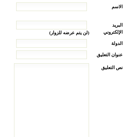
الاسم
البريد
الإلكتروني
(لن يتم عرضه للزوار)
الدولة
عنوان التعليق
نص التعليق