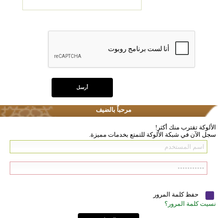
مرحباً بالضيف
الألوكة تقترب منك أكثر!
سجل الآن في شبكة الألوكة للتمتع بخدمات مميزة.
حفظ كلمة المرور
نسيت كلمة المرور؟