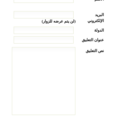
البريد
الإلكتروني
(لن يتم عرضه للزوار)
الدولة
عنوان التعليق
نص التعليق