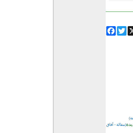
Facebook
Twitter
Wha
ة)
يدة
(مقالة - آفاق