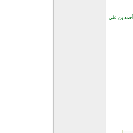
أحمد بن علي