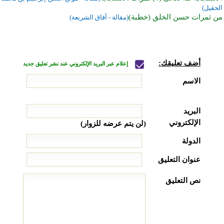
الحقيل)
من ثمرات حسن الخلق (خطبة)
(مقالة - آفاق الشريعة)
أضف تعليقك:
إعلام عبر البريد الإلكتروني عند نشر تعليق جديد
الاسم
البريد
الإلكتروني
(لن يتم عرضه للزوار)
الدولة
عنوان التعليق
نص التعليق