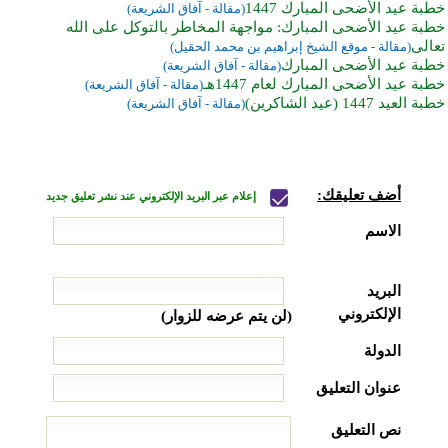
خطبة عيد الأضحى المبارك 1447
(مقالة - آفاق الشريعة)
خطبة عيد الأضحى المبارك: مواجهة المخاطر بالتوكل على الله
تعالى
(مقالة - موقع الشيخ إبراهيم بن محمد الحقيل)
خطبة عيد الأضحى المبارك
(مقالة - آفاق الشريعة)
خطبة عيد الأضحى المبارك لعام 1447هـ
(مقالة - آفاق الشريعة)
خطبة العيد 1447 (عيد الشاكرين)
(مقالة - آفاق الشريعة)
أضف تعليقك:
إعلام عبر البريد الإلكتروني عند نشر تعليق جديد
الاسم
البريد
الإلكتروني
(لن يتم عرضه للزوار)
الدولة
عنوان التعليق
نص التعليق