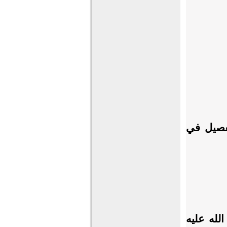
تفصيل في
لله عليه