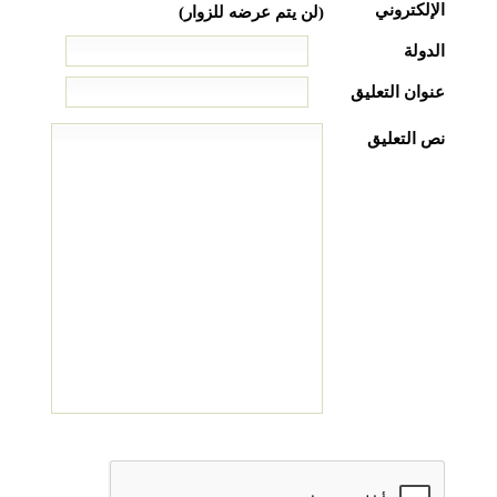
الإلكتروني
(لن يتم عرضه للزوار)
الدولة
عنوان التعليق
نص التعليق