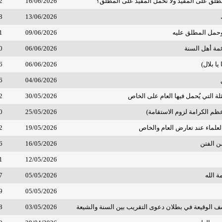
مطلق على المقيد ولا نحمل المقيد على المطلق؟
16/06/2026
2
8
13/06/2026
وحمل المطلق عليه
09/06/2026
1
ئمة أهل السنة
06/06/2026
0
يا بلال)
06/06/2026
6
6
04/06/2026
لة التي يُحمل فيها العام على الخاص
30/05/2026
2
ظم الكرامة لزوم الاستقامة)
25/05/2026
0
علماء عند تعارض العام والخاص
19/05/2026
2
ن الفتن
16/05/2026
6
1
12/05/2026
 الله
05/05/2026
7
9
05/05/2026
 الوقيعة في بطلان دعوى التقريب بين السنة والشيعة
03/05/2026
8