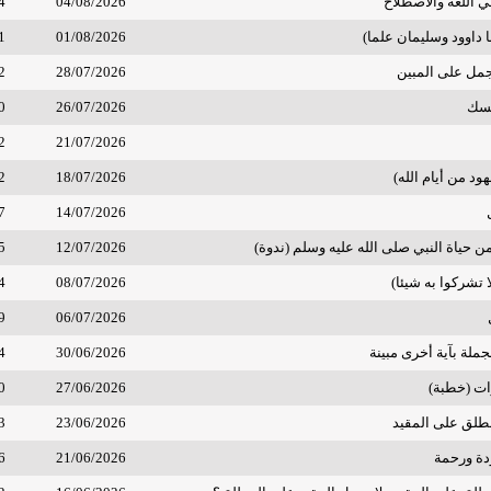
 اللغة والاصطلاح
04/08/2026
4
ا داوود وسليمان علما)
01/08/2026
1
جمل على المبين
28/07/2026
2
مسك
26/07/2026
0
2
21/07/2026
د من أيام الله)
18/07/2026
2
7
14/07/2026
 حياة النبي صلى الله عليه وسلم (ندوة)
12/07/2026
5
ا تشركوا به شيئا)
08/07/2026
4
9
06/07/2026
جملة بآية أخرى مبينة
30/06/2026
4
ات (خطبة)
27/06/2026
0
مطلق على المقيد
23/06/2026
3
دة ورحمة
21/06/2026
6